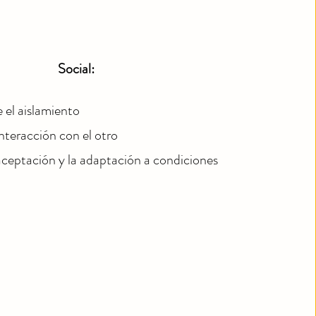
Social:
 el aislamiento
interacción con el otro
aceptación y la adaptación a condiciones