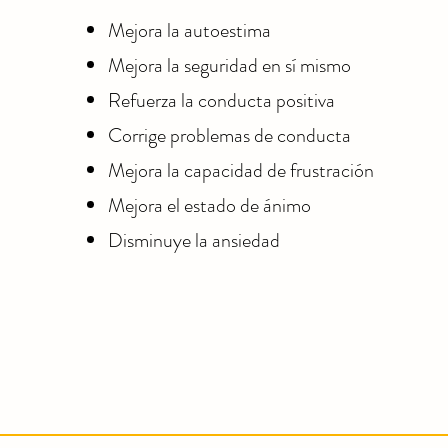
Mejora la autoestima
Mejora la seguridad en sí mismo
Refuerza la conducta positiva
Corrige problemas de conducta
Mejora la capacidad de frustración
Mejora el estado de ánimo
Disminuye la ansiedad