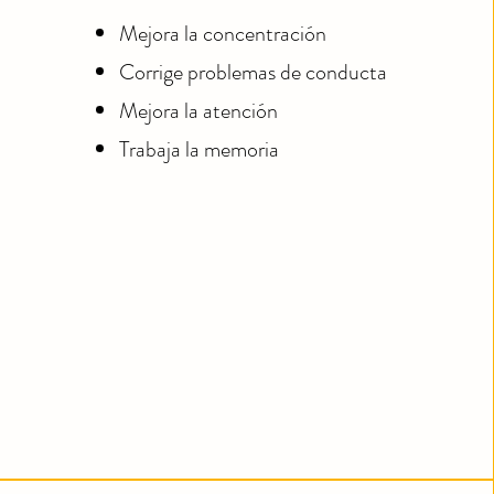
Mejora la concentración
Corrige problemas de conducta
Mejora la atención
Trabaja la memoria