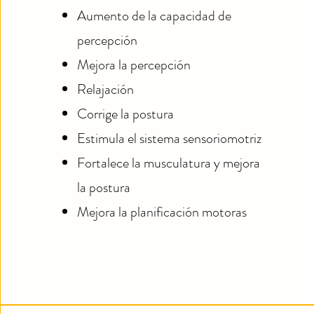
Aumento de la capacidad de
percepción
Mejora la percepción
Relajación
Corrige la postura
Estimula el sistema sensoriomotriz
Fortalece la musculatura y mejora
la postura
Mejora la planificación motoras