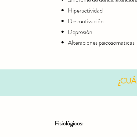
Hiperactividad
Desmotivación
Depresión
Alteraciones psicosomáticas
¿CUÁ
Fisiológicos: