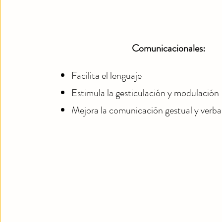
Comunicacionales:
Facilita el lenguaje
Estimula la gesticulación y modulación
Mejora la comunicación gestual y verba