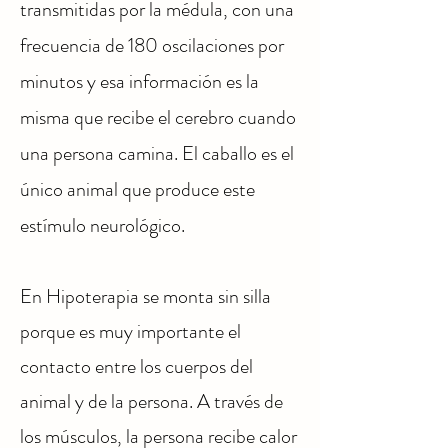
transmitidas por la médula, con una
frecuencia de 180 oscilaciones por
minutos y esa información es la
misma que recibe el cerebro cuando
una persona camina. El caballo es el
único animal que produce este
estímulo neurológico.
En Hipoterapia se monta sin silla
porque es muy importa
nte el
contacto entre los cuerpos del
animal y de la persona. A través de
los músculos, la persona recibe calor