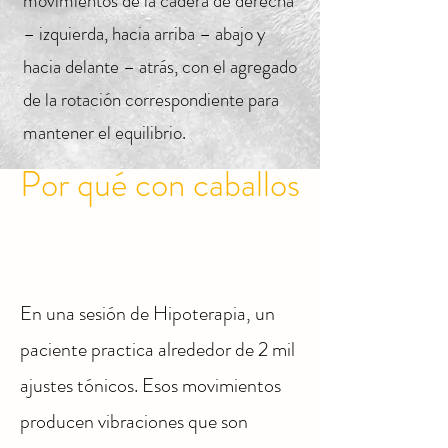
movimientos de la cadera de derecha
– izquierda, hacia arriba – abajo y
hacia delante – atrás, con el agregado
de la rotación correspondiente para
mantener el equilibrio.
Por qué con caballos
En una sesión de Hipoterapia, un
paciente practica alrededor de 2 mil
ajustes tónicos. Esos movimientos
producen vibraciones que son