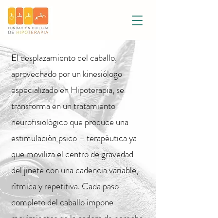
El desplazamiento del caballo,
aprovechado por un kinesiólogo
especializado en Hipoterapia, se
transforma en un tratamiento
neurofisiológico que produce una
estimulación psico – terapéutica ya
que moviliza el centro de gravedad
del jinete con una cadencia variable,
rítmica y repetitiva. Cada paso
completo del caballo impone