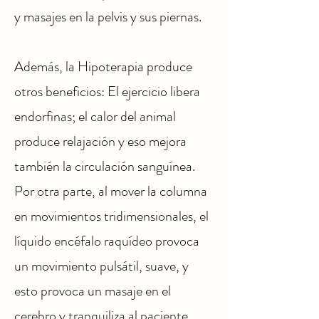
y masajes en la pelvis y sus piernas.
Además, la Hipoterapia produce
otros beneficios: El ejercicio libera
endorfinas; el calor del animal
produce relajación y eso mejora
también la circulación sanguínea.
Por otra parte, al mover la columna
en movimientos tridimensionales, el
líquido encéfalo raquídeo provoca
un movimiento pulsátil, suave, y
esto provoca un masaje en el
cerebro y tranquiliza al paciente.