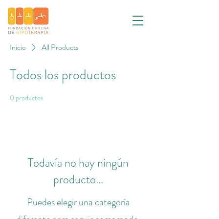
Inicio
All Products
Todos los productos
0 productos
Todavía no hay ningún
producto...
Puedes elegir una categoría